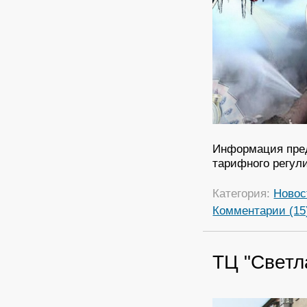
Информация пред
тарифного регул
Категория:
Новос
Комментарии (15
ТЦ "Светл