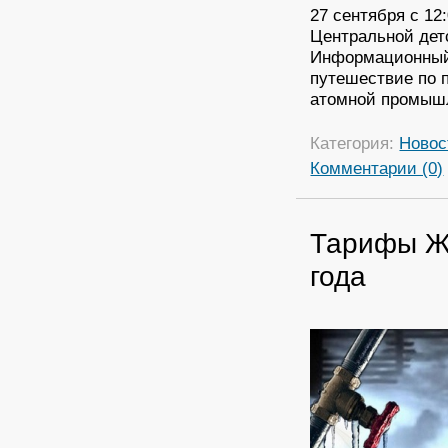
27 сентября с 12:
Центральной детс
Информационный 
путешествие по 
атомной промыш
Категория:
Новос
Комментарии (0)
Тарифы ЖК
года