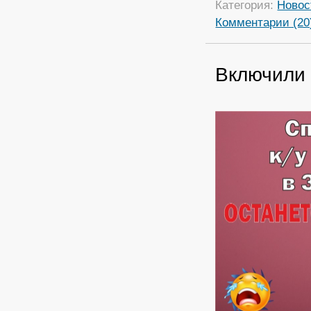
Категория:
Новос
Комментарии (20
Включили