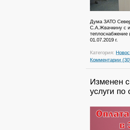
Дума ЗАТО Север
С.А.Жвачкину с 
теплоснабжение 
01.07.2019 г.
Категория:
Новос
Комментарии (30
Изменен с
услуги по