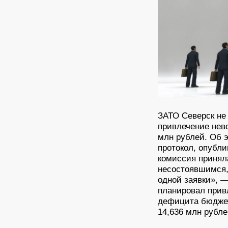
ЗАТО Северск не 
привлечение нев
млн рублей. Об 
протокол, опубли
комиссия принял
несостоявшимся, 
одной заявки», —
планировал прив
дефицита бюджет
14,636 млн рубле