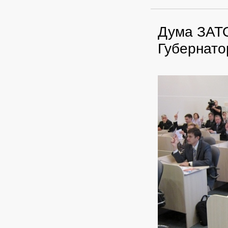
Дума ЗАТ
Губернат