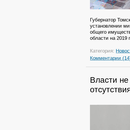
Губернатор Томс
установлении ми
общего имуществ
области на 2019 
Категория:
Новос
Комментарии (14
Власти не
отсутстви