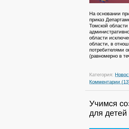
На основании при
приказ Департам
Томской области 
административно
области исключе
области, в отно
потребителями о
(равномерно в те
Категория:
Новос
Комментарии (13
Учимся со
для детей