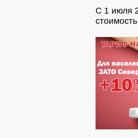
С 1 июля 
стоимость