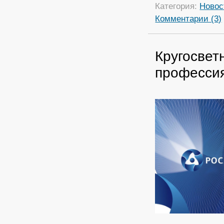
Категория:
Новос
Комментарии (3)
Кругосвет
профессия