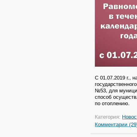
С 01.07.2019 г.,
государственного
№53, для муници
способ осуществ
по отоплению.
Категория:
Новос
Комментарии (29