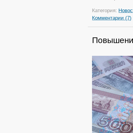
Категория:
Новос
Комментарии (7)
Повышение