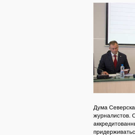
Дума Северска
журналистов. 
аккредитованн
придерживатьс