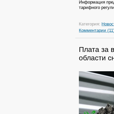
Информация пред
тарифного регул
Категория:
Новос
Комментарии (11
Плата за 
области с