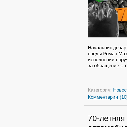
Начальник депар
среды Роман Маз
исполнении пору
за обращение с 
Категория:
Новос
Комментарии (10
70-летняя