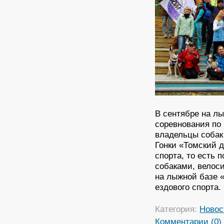
В сентябре на л
соревнования по
владельцы собак
Гонки «Томский 
спорта, то есть п
собаками, велоси
на лыжной базе 
ездового спорта.
Категория:
Новос
Комментарии (0)