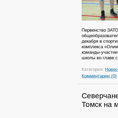
Первенство ЗАТО
общеобразовател
декабря в спорт
комплекса «Олим
команды-участни
школы во главе 
Категория:
Новос
Комментарии (0)
Северчане
Томск на 