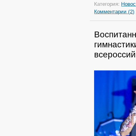
Категория:
Новос
Комментарии (2)
Воспитанн
гимнастик
всероссий