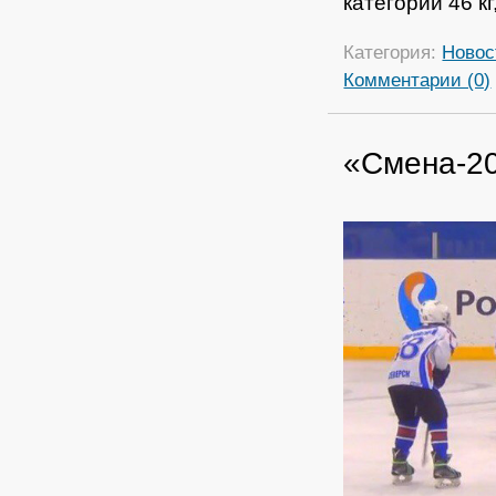
категории 46 кг
Категория:
Новос
Комментарии (0)
«Смена-20