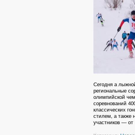
Сегодня а лыжно
региональные со
олимпийской чем
соревнований 40
классических гон
стилем, а также 
участников — от 