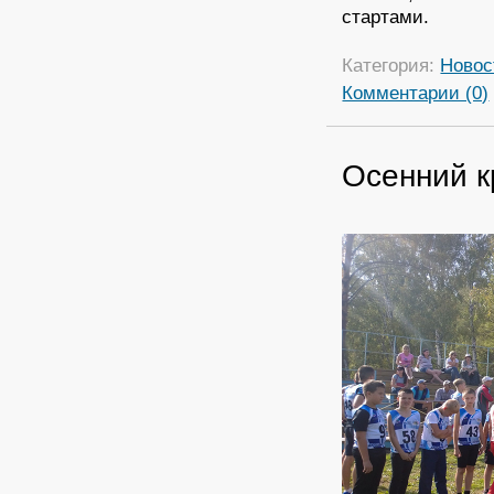
стартами.
Категория:
Новос
Комментарии (0)
Осенний к