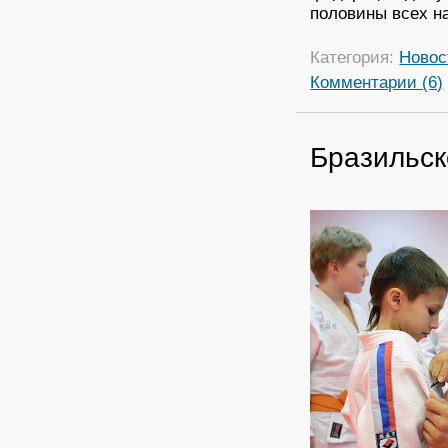
половины всех н
Категория:
Новос
Комментарии (6)
Бразильск