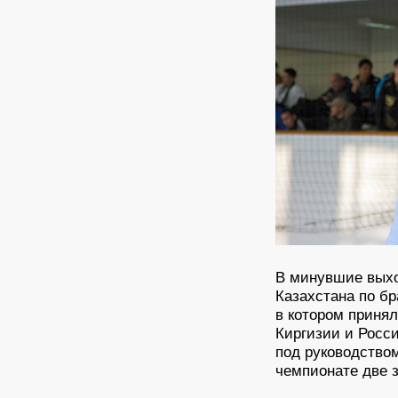
В минувшие выхо
Казахстана по б
в котором принял
Киргизии и Росс
под руководство
чемпионате две 