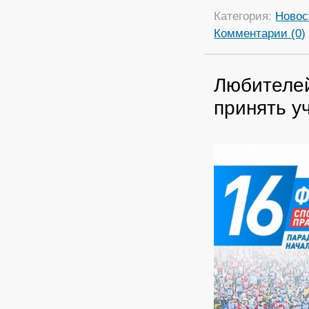
Категория:
Новос
Комментарии (0)
Любителей
принять у