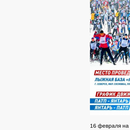
16 февраля на