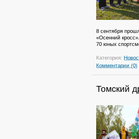
8 сентября прош
«Осенний кросс»
70 юных спортсм
Категория:
Новос
Комментарии (0)
Томский д