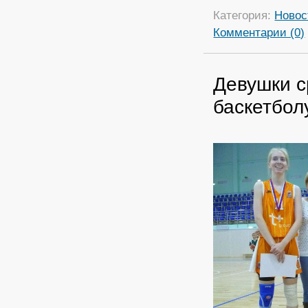
Категория:
Новос
Комментарии (0)
Девушки с
баскетбол