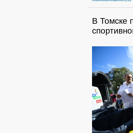
В Томске 
спортивно