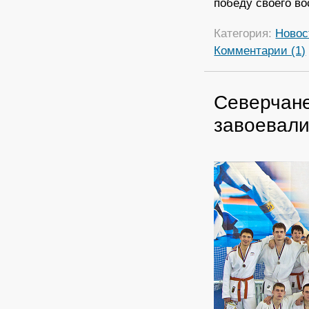
победу своего в
Категория:
Новос
Комментарии (1)
Северчане
завоевали