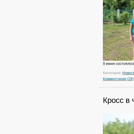
9 июня состоялос
Категория:
Новос
Комментарии (28)
Кросс в 