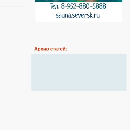
Архив статей: