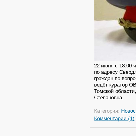
22 июня с 18.00 
по адресу Свердл
граждан по вопр
ведёт куратор О
Томской области
Степановна.
Категория:
Новос
Комментарии (1)