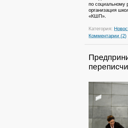
по социальному 
организация шко
«КШП».
Категория:
Новос
Комментарии (2)
Предприни
переписчи