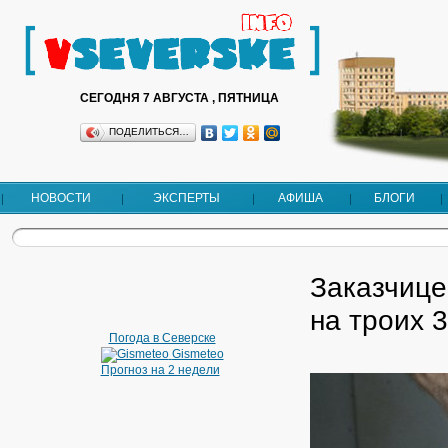
СЕГОДНЯ 7 АВГУСТА , ПЯТНИЦА
ПОДЕЛИТЬСЯ…
НОВОСТИ
ЭКСПЕРТЫ
АФИША
БЛОГИ
Заказчице
на троих 
Погода в Северске
Gismeteo
Прогноз на 2 недели