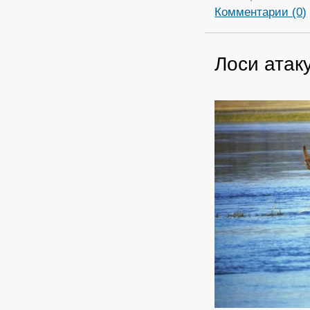
Комментарии (0)
Лоси атак