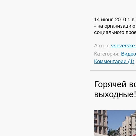
14 июня 2010 г. 
- на организацию
социального прое
Автор:
vseverske.
Категория:
Виде
Комментарии (1)
Горячей в
выходные