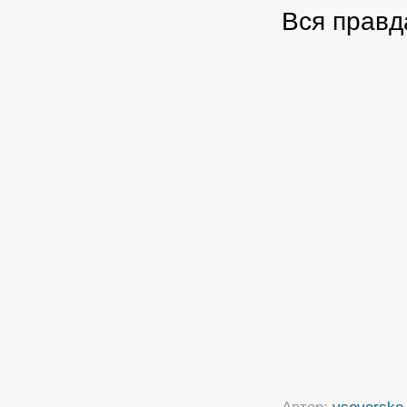
Вся правд