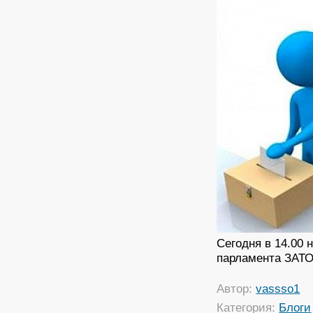
Сегодня в 14.00 
парламента ЗАТО
Автор:
vassso1
Категория:
Блоги