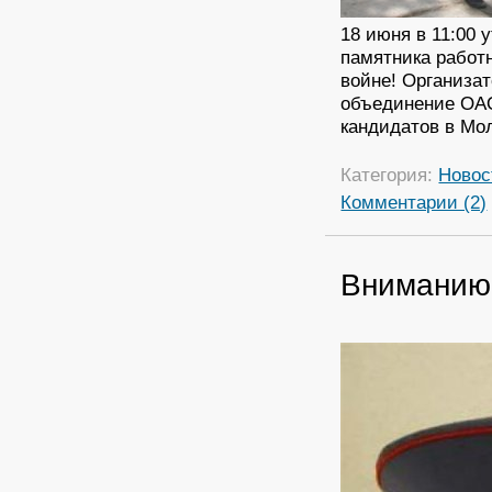
18 июня в 11:00 
памятника работ
войне! Организа
объединение ОАО
кандидатов в Мо
Категория:
Новос
Комментарии (2)
Вниманию