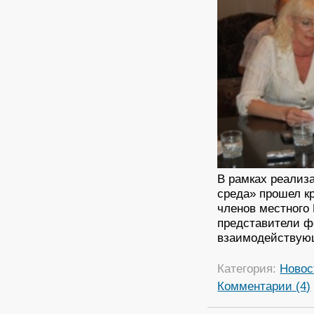
В рамках реализ
среда» прошел кр
членов местного
представители ф
взаимодействую
Категория:
Новос
Комментарии (4)