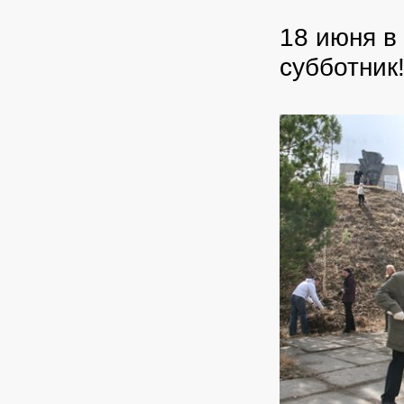
18 июня в
субботник