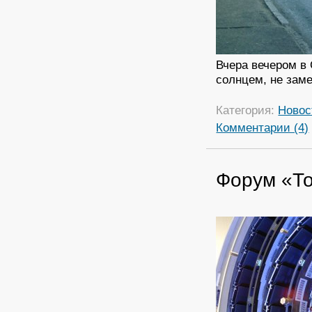
Вчера вечером в
солнцем, не зам
Категория:
Новос
Комментарии (4)
Форум «То