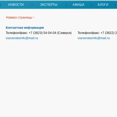
НОВОСТИ
ЭКСПЕРТЫ
АФИША
БЛОГИ
Наверх страницы ↑
Контактная информация
Телефон/факс: +7 (3823) 54-04-04 (Северск)
Телефон/факс: +7 (3822) 2
vseverskeinfo@mail.ru
vseverskeinfo@mail.ru