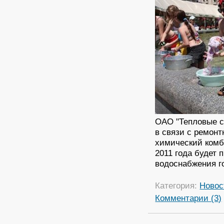
ОАО "Тепловые се
в связи с ремон
химический комби
2011 года будет 
водоснабжения г
Категория:
Новос
Комментарии (3)