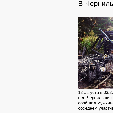
В Черниль
12 августа в 03:
в д. Чернильщик
сообщил мужчина,
соседнем участк