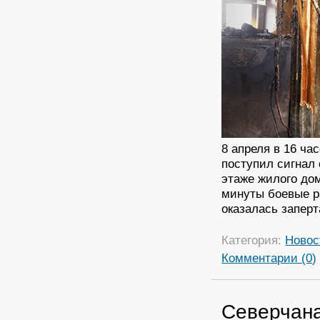
8 апреля в 16 ча
поступил сигнал 
этаже жилого дом
минуты боевые р
оказалась заперт
Категория:
Новос
Комментарии (0)
Северчана