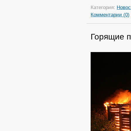
Категория:
Новос
Комментарии (0)
Горящие п