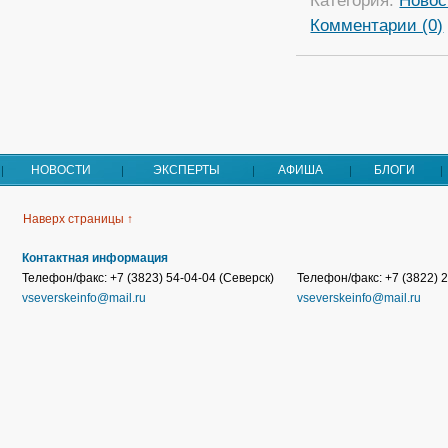
Категория:
Новос
Комментарии (0)
НОВОСТИ
ЭКСПЕРТЫ
АФИША
БЛОГИ
Наверх страницы ↑
Контактная информация
Телефон/факс: +7 (3823) 54-04-04 (Северск)
Телефон/факс: +7 (3822) 2
vseverskeinfo@mail.ru
vseverskeinfo@mail.ru