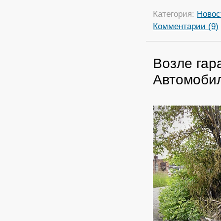
Категория:
Новос
Комментарии (9)
Возле гар
Автомобил