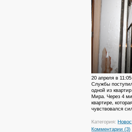
20 апреля в 11:0
Службы поступил
одной из квартир
Мира. Через 4 м
квартире, котора
чувствовался си
Категория:
Новос
Комментарии (3)