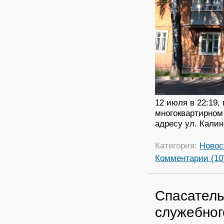
12 июля в 22:19,
многоквартирном
адресу ул. Калин
Категория:
Новос
Комментарии (10
Спасатель
служебног