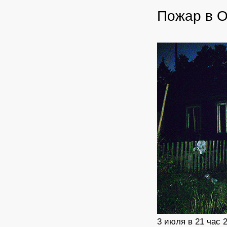
Пожар в 
3 июля в 21 час