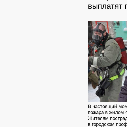
выплатят 
В настоящий мом
пожара в жилом 4
Жителям пострад
в городском проф