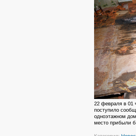
22 февраля в 01
поступило сообщ
одноэтажном доме
место прибыли б