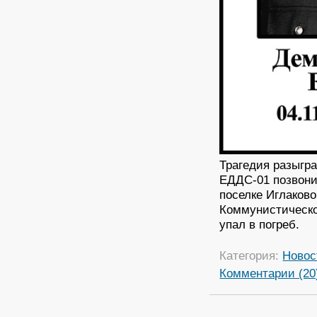
Трагедия разыгра
ЕДДС-01 позвони
поселке Иглаково
Коммунистическо
упал в погреб.
Категория:
Новос
Комментарии (20