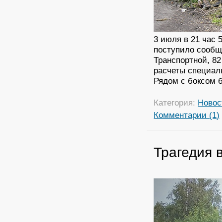
3 июля в 21 час
поступило сообще
Транспортной, 82
расчеты специал
Рядом с боксом 
Категория:
Новос
Комментарии (1)
Трагедия 