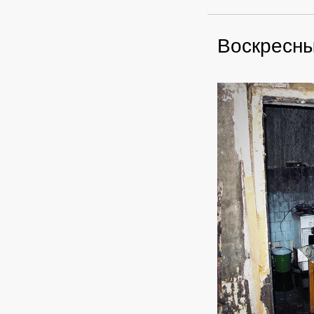
Воскресны