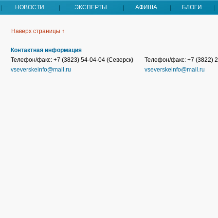
НОВОСТИ
ЭКСПЕРТЫ
АФИША
БЛОГИ
Наверх страницы ↑
Контактная информация
Телефон/факс: +7 (3823) 54-04-04 (Северск)
Телефон/факс: +7 (3822) 2
vseverskeinfo@mail.ru
vseverskeinfo@mail.ru