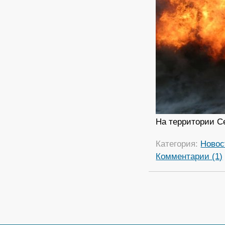
На территории Се
Категория:
Новос
Комментарии (1)