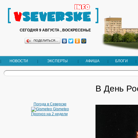
СЕГОДНЯ 9 АВГУСТА , ВОСКРЕСЕНЬЕ
ПОДЕЛИТЬСЯ…
НОВОСТИ
ЭКСПЕРТЫ
АФИША
БЛОГИ
В День Ро
Погода в Северске
Gismeteo
Прогноз на 2 недели