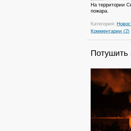
На территории Се
пожара.
Категория:
Новос
Комментарии (2)
Потушить 