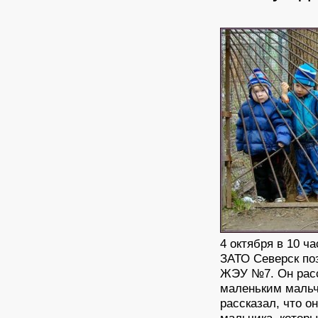
4 октября в 10 
ЗАТО Северск по
ЖЭУ №7. Он расс
маленьким мальч
рассказал, что о