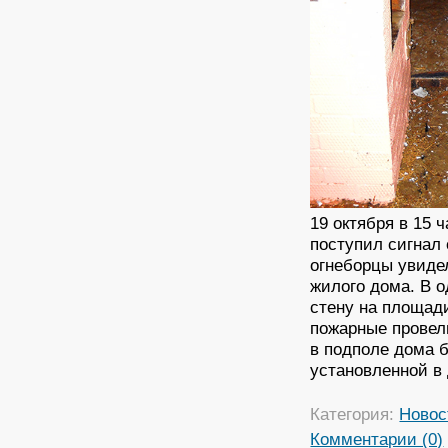
19 октября в 15 
поступил сигнал 
огнеборцы увиде
жилого дома. В 
стену на площади
пожарные провел
в подполе дома б
установленной в 
Категория:
Новос
Комментарии (0)