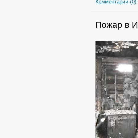
Комментарии (0)
Пожар в И