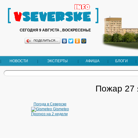
СЕГОДНЯ 9 АВГУСТА , ВОСКРЕСЕНЬЕ
ПОДЕЛИТЬСЯ…
НОВОСТИ
ЭКСПЕРТЫ
АФИША
БЛОГИ
Пожар 27 
Погода в Северске
Gismeteo
Прогноз на 2 недели