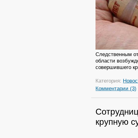
Следственным от
области возбужд
совершившего кр
Категория:
Новос
Комментарии (3)
Сотрудниц
крупную с