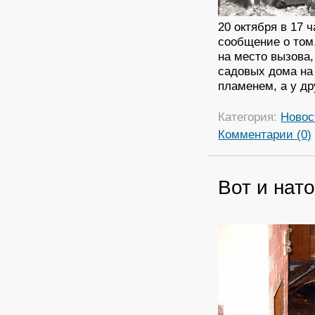
20 октября в 17 
сообщение о том,
на место вызова
садовых дома на
пламенем, а у др
Категория:
Новос
Комментарии (0)
Вот и нато