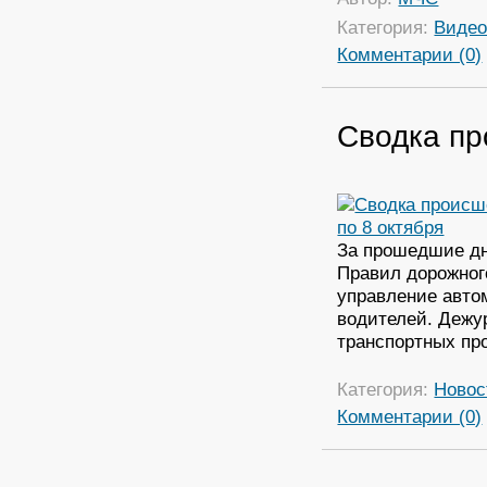
Категория:
Виде
Комментарии (0)
Сводка пр
За прошедшие дн
Правил дорожног
управление авто
водителей. Дежу
транспортных пр
Категория:
Новос
Комментарии (0)