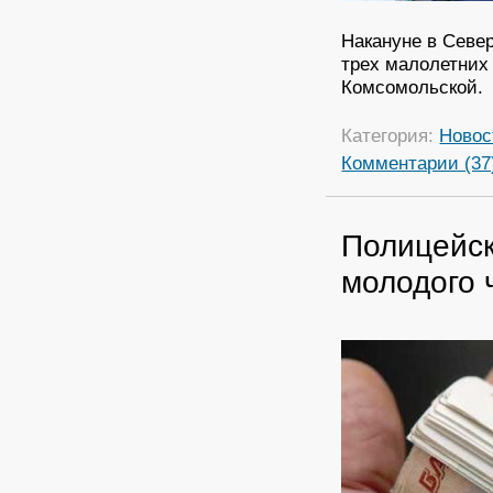
Накануне в Севе
трех малолетних 
Комсомольской.
Категория:
Новос
Комментарии (37
Полицейск
молодого 