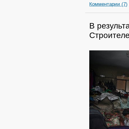
Комментарии (7)
В результ
Строителе