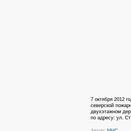
7 октября 2012 г
северской пожар
двухэтажном дер
по адресу: ул. Ст
Автор:
МЧС