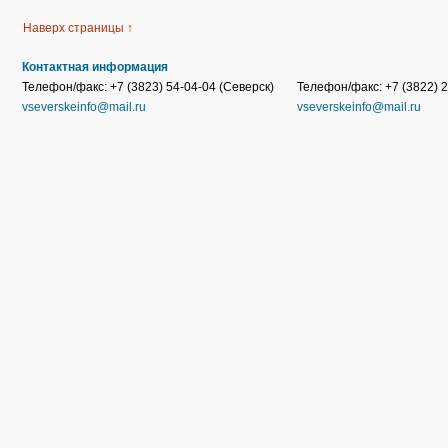
Наверх страницы ↑
Контактная информация
Телефон/факс: +7 (3823) 54-04-04 (Северск)
Телефон/факс: +7 (3822) 2
vseverskeinfo@mail.ru
vseverskeinfo@mail.ru