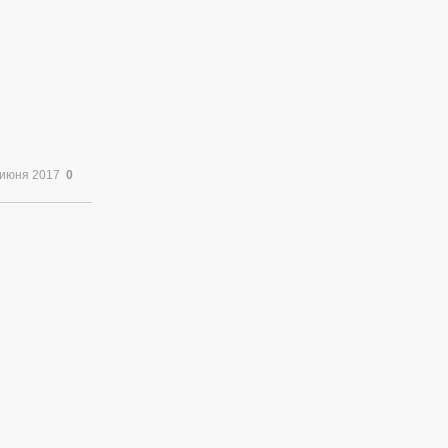
 июня 2017
0