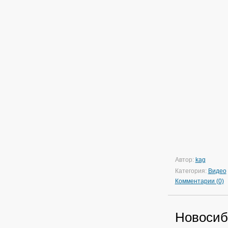
Автор:
kag
Категория:
Видео
Комментарии (0)
Новосиб