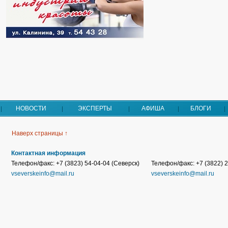
НОВОСТИ
ЭКСПЕРТЫ
АФИША
БЛОГИ
Наверх страницы ↑
Контактная информация
Телефон/факс: +7 (3823) 54-04-04 (Северск)
Телефон/факс: +7 (3822) 2
vseverskeinfo@mail.ru
vseverskeinfo@mail.ru