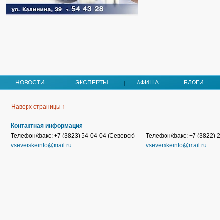
НОВОСТИ
ЭКСПЕРТЫ
АФИША
БЛОГИ
Наверх страницы ↑
Контактная информация
Телефон/факс: +7 (3823) 54-04-04 (Северск)
Телефон/факс: +7 (3822) 2
vseverskeinfo@mail.ru
vseverskeinfo@mail.ru