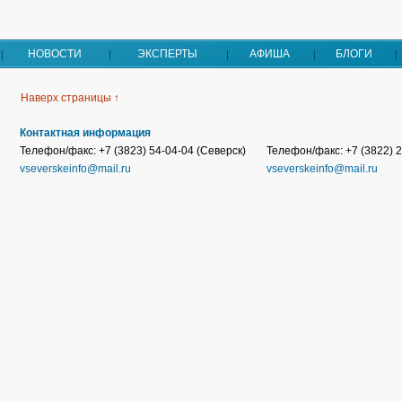
НОВОСТИ
ЭКСПЕРТЫ
АФИША
БЛОГИ
Наверх страницы ↑
Контактная информация
Телефон/факс: +7 (3823) 54-04-04 (Северск)
Телефон/факс: +7 (3822) 2
vseverskeinfo@mail.ru
vseverskeinfo@mail.ru