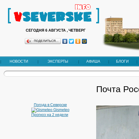
СЕГОДНЯ 6 АВГУСТА , ЧЕТВЕРГ
ПОДЕЛИТЬСЯ…
НОВОСТИ
ЭКСПЕРТЫ
АФИША
БЛОГИ
Почта Рос
Погода в Северске
Gismeteo
Прогноз на 2 недели