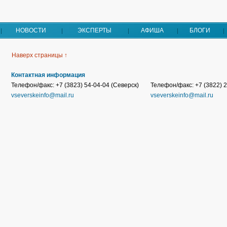
НОВОСТИ
ЭКСПЕРТЫ
АФИША
БЛОГИ
Наверх страницы ↑
Контактная информация
Телефон/факс: +7 (3823) 54-04-04 (Северск)
Телефон/факс: +7 (3822) 2
vseverskeinfo@mail.ru
vseverskeinfo@mail.ru