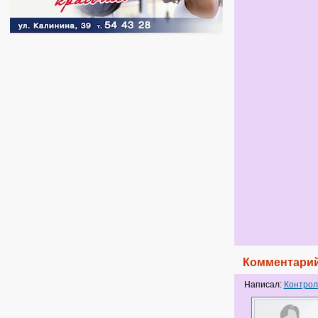
Комментарий
Написал:
Контрол