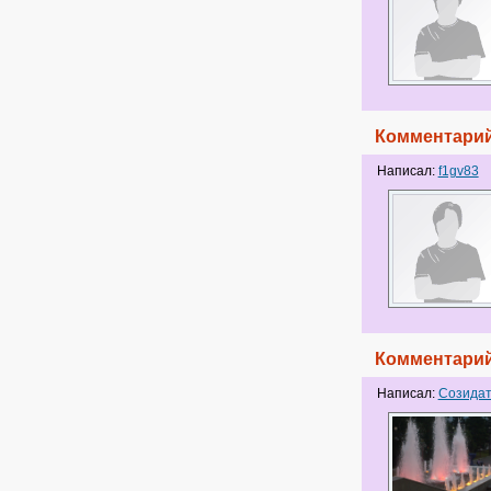
Комментарий
Написал:
f1gv83
Комментарий
Написал:
Созидат