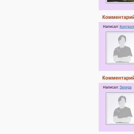
Комментарий
Написал:
Контрол
Комментарий
Написал:
Serega