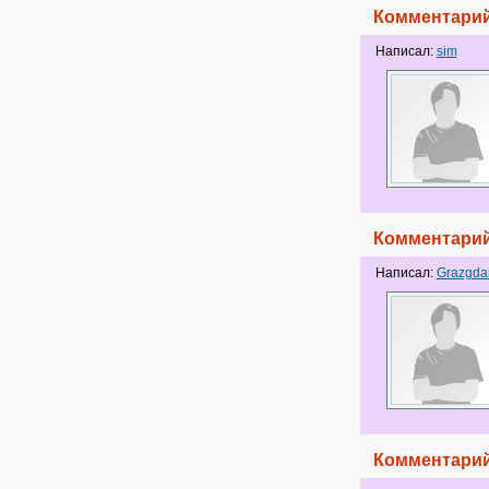
Комментарий
Написал:
sim
Комментарий
Написал:
Grazgda
Комментарий