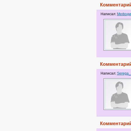
Комментарий
Написал:
Мефоди
Комментарий
Написал:
Serega_
Комментарий