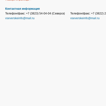
Контактная информация
Телефон/факс: +7 (3823) 54-04-04 (Северск)
Телефон/факс: +7 (3822) 2
vseverskeinfo@mail.ru
vseverskeinfo@mail.ru