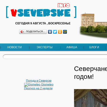
СЕГОДНЯ 9 АВГУСТА , ВОСКРЕСЕНЬЕ
ПОДЕЛИТЬСЯ…
НОВОСТИ
ЭКСПЕРТЫ
АФИША
БЛОГИ
Северчане
годом!
Погода в Северске
Gismeteo
Прогноз на 2 недели