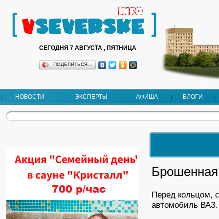
СЕГОДНЯ 7 АВГУСТА , ПЯТНИЦА
ПОДЕЛИТЬСЯ…
НОВОСТИ
ЭКСПЕРТЫ
АФИША
БЛОГИ
Брошенная
Перед кольцом, 
автомобиль ВАЗ.