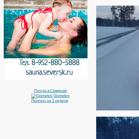
Погода в Северске
Gismeteo
Прогноз на 2 недели