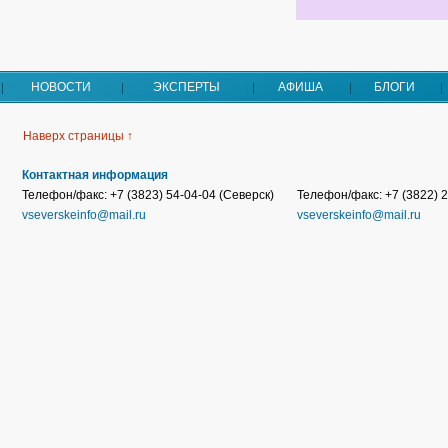
НОВОСТИ
ЭКСПЕРТЫ
АФИША
БЛОГИ
Наверх страницы ↑
Контактная информация
Телефон/факс: +7 (3823) 54-04-04 (Северск)
Телефон/факс: +7 (3822) 2
vseverskeinfo@mail.ru
vseverskeinfo@mail.ru