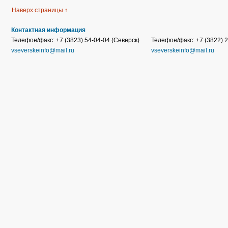
Наверх страницы ↑
Контактная информация
Телефон/факс: +7 (3823) 54-04-04 (Северск)
Телефон/факс: +7 (3822) 2
vseverskeinfo@mail.ru
vseverskeinfo@mail.ru