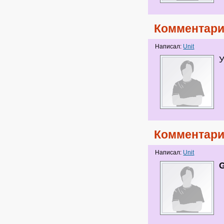
Комментари
Написал:
Unit
У
Комментари
Написал:
Unit
G