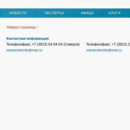
НОВОСТИ
ЭКСПЕРТЫ
АФИША
БЛОГИ
Наверх страницы ↑
Контактная информация
Телефон/факс: +7 (3823) 54-04-04 (Северск)
Телефон/факс: +7 (3822) 2
vseverskeinfo@mail.ru
vseverskeinfo@mail.ru