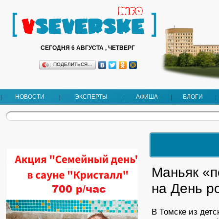
СЕГОДНЯ 6 АВГУСТА , ЧЕТВЕРГ
ПОДЕЛИТЬСЯ…
НОВОСТИ
ЭКСПЕРТЫ
АФИША
БЛОГИ
Маньяк «п
на День р
В Томске из детс