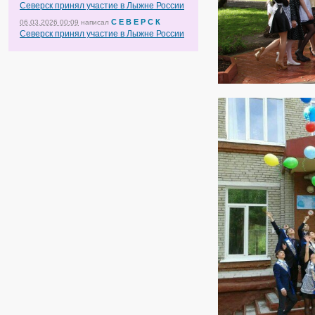
Северск принял участие в Лыжне России
С Е В Е Р С К
06.03.2026 00:09
написал
Северск принял участие в Лыжне России