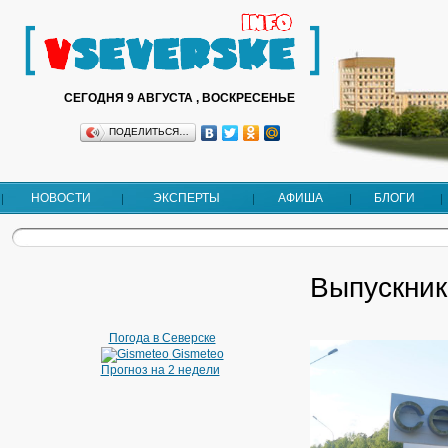
СЕГОДНЯ 9 АВГУСТА , ВОСКРЕСЕНЬЕ
ПОДЕЛИТЬСЯ…
НОВОСТИ
ЭКСПЕРТЫ
АФИША
БЛОГИ
Выпускник
Погода в Северске
Gismeteo
Прогноз на 2 недели