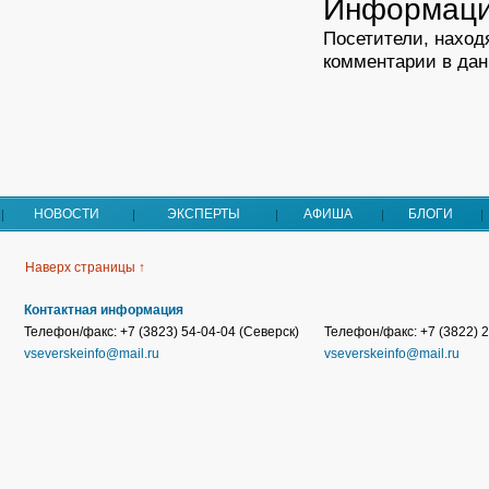
Информац
Посетители, наход
комментарии в дан
НОВОСТИ
ЭКСПЕРТЫ
АФИША
БЛОГИ
Наверх страницы ↑
Контактная информация
Телефон/факс: +7 (3823) 54-04-04 (Северск)
Телефон/факс: +7 (3822) 2
vseverskeinfo@mail.ru
vseverskeinfo@mail.ru