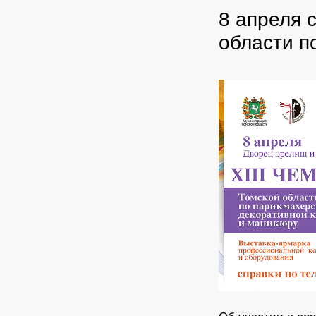
8 апреля 
области п