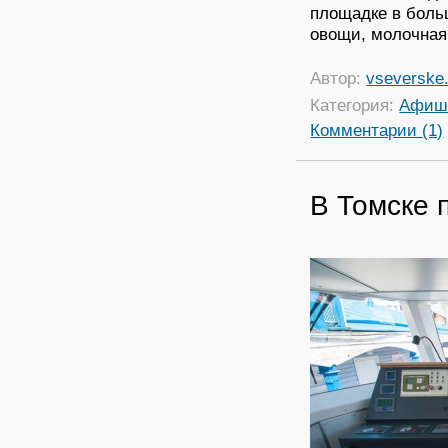
площадке в боль
овощи, молочная
Автор:
vseverske.
Категория:
Афиш
Комментарии (1)
В Томске 