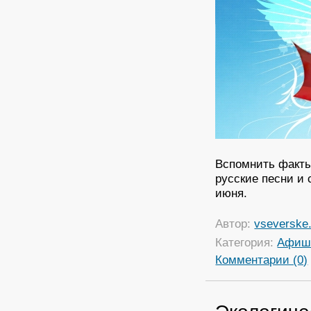
Вспомнить факты
русские песни и 
июня.
Автор:
vseverske.
Категория:
Афиш
Комментарии (0)