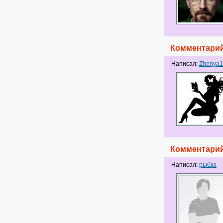
Комментарий
Написал:
Zhenya1
Комментарий
Написал:
рыбка