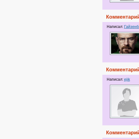
Комментарий
Написал:
Гайзенб
Комментарий
Написал:
ejik
Комментарий