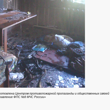
отовлена Центром противопожарной пропаганды и общественных связей
равление ФПС №8 МЧС России»