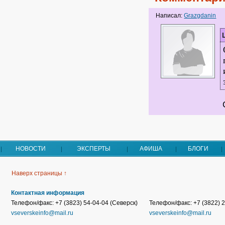
Написал:
Grazgdanin
НОВОСТИ
ЭКСПЕРТЫ
АФИША
БЛОГИ
Наверх страницы ↑
Контактная информация
Телефон/факс: +7 (3823) 54-04-04 (Северск)
Телефон/факс: +7 (3822) 2
vseverskeinfo@mail.ru
vseverskeinfo@mail.ru