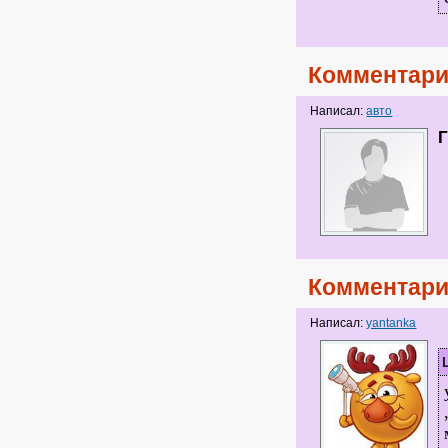
Комментари
Написал:
авто
Г
Комментари
Написал:
yantanka