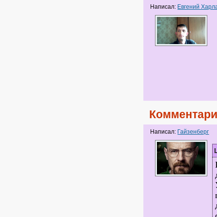
Написал:
Евгений Харл
Комментари
Написал:
Гайзенберг