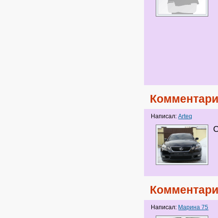
Комментари
Написал:
Arteq
С
Комментари
Написал:
Марина 75