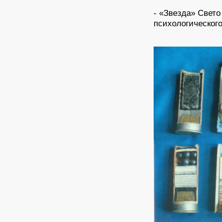
- «Звезда» Свето
психологического