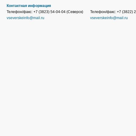
Контактная информация
Телефон/факс: +7 (3823) 54-04-04 (Северск)
Телефон/факс: +7 (3822) 2
vseverskeinfo@mail.ru
vseverskeinfo@mail.ru