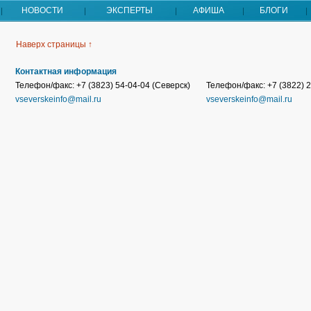
НОВОСТИ
ЭКСПЕРТЫ
АФИША
БЛОГИ
Наверх страницы ↑
Контактная информация
Телефон/факс: +7 (3823) 54-04-04 (Северск)
Телефон/факс: +7 (3822) 2
vseverskeinfo@mail.ru
vseverskeinfo@mail.ru