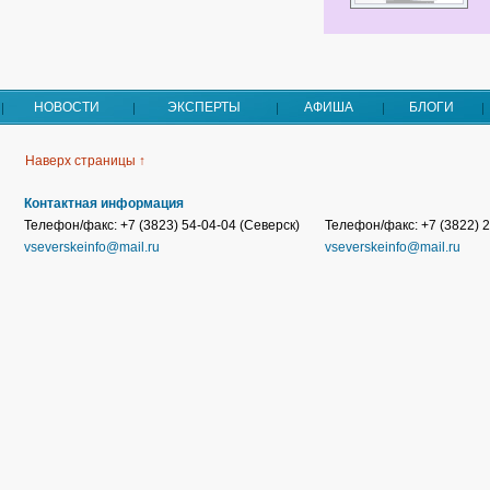
НОВОСТИ
ЭКСПЕРТЫ
АФИША
БЛОГИ
Наверх страницы ↑
Контактная информация
Телефон/факс: +7 (3823) 54-04-04 (Северск)
Телефон/факс: +7 (3822) 2
vseverskeinfo@mail.ru
vseverskeinfo@mail.ru