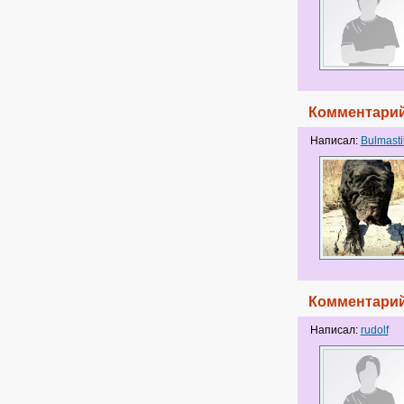
Комментарий
Написал:
Bulmast
Комментарий
Написал:
rudolf