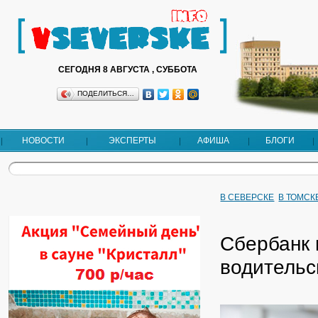
СЕГОДНЯ 8 АВГУСТА , СУББОТА
ПОДЕЛИТЬСЯ…
НОВОСТИ
ЭКСПЕРТЫ
АФИША
БЛОГИ
В СЕВЕРСКЕ
В ТОМСК
Сбербанк 
водительс