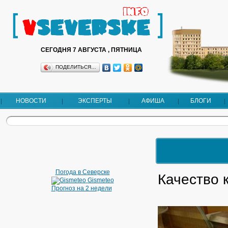
СЕГОДНЯ 7 АВГУСТА , ПЯТНИЦА
ПОДЕЛИТЬСЯ…
НОВОСТИ
ЭКСПЕРТЫ
АФИША
БЛОГИ
Погода в Северске
Качество 
Gismeteo
Прогноз на 2 недели