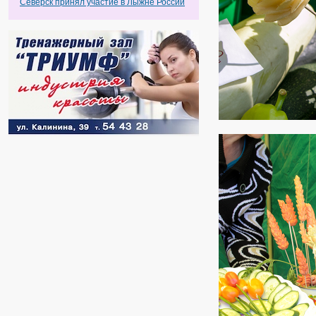
Северск принял участие в Лыжне России