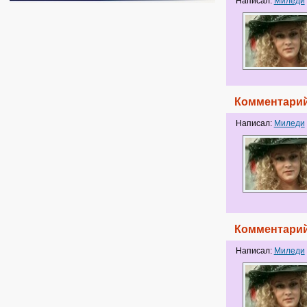
Написал:
Миледи
Комментарий
Написал:
Миледи
Комментарий
Написал:
Миледи