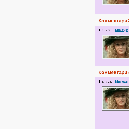
Комментарий
Написал:
Миледи
Комментарий
Написал:
Миледи