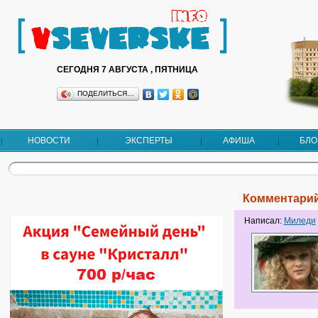
СЕГОДНЯ 7 АВГУСТА , ПЯТНИЦА
ПОДЕЛИТЬСЯ…
НОВОСТИ
ЭКСПЕРТЫ
АФИША
БЛО
Комментарий
Написал:
Миледи