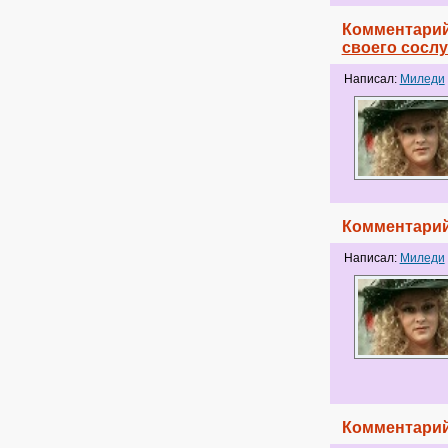
Комментарий
своего сосл
Написал:
Миледи
Комментарий
Написал:
Миледи
Комментарий