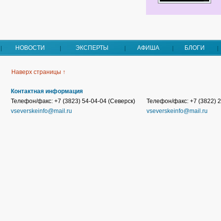
НОВОСТИ
ЭКСПЕРТЫ
АФИША
БЛОГИ
Наверх страницы ↑
Контактная информация
Телефон/факс: +7 (3823) 54-04-04 (Северск)
Телефон/факс: +7 (3822) 2
vseverskeinfo@mail.ru
vseverskeinfo@mail.ru