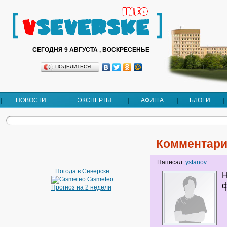
СЕГОДНЯ 9 АВГУСТА , ВОСКРЕСЕНЬЕ
ПОДЕЛИТЬСЯ…
НОВОСТИ
ЭКСПЕРТЫ
АФИША
БЛОГИ
Комментари
Написал:
ystanov
Погода в Северске
Н
Gismeteo
Прогноз на 2 недели