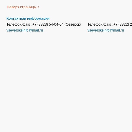
Наверх страницы ↑
Контактная информация
Телефон/факс: +7 (3823) 54-04-04 (Северск)
Телефон/факс: +7 (3822) 2
vseverskeinfo@mail.ru
vseverskeinfo@mail.ru