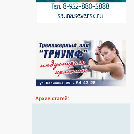
Архив статей: