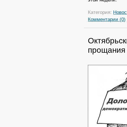
Категория:
Новос
Комментарии (0)
Октябрьск
прощания 