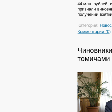
44 млн. рублей, 
признали виновн
получении взятки
Категория:
Новос
Комментарии (0)
Чиновники
томичами 