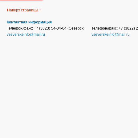
Наверх страницы ↑
Контактная информация
Телефон/факс: +7 (3823) 54-04-04 (Северск)
Телефон/факс: +7 (3822) 2
vseverskeinfo@mail.ru
vseverskeinfo@mail.ru