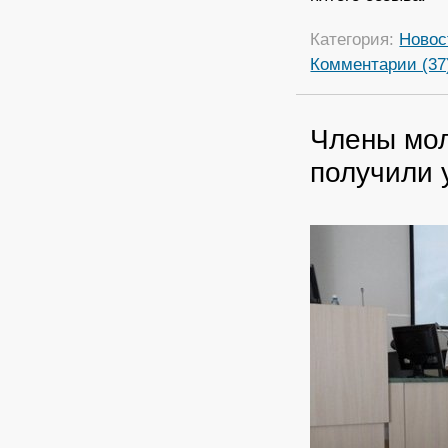
Категория:
Новос
Комментарии (37
Члены мо
получили 