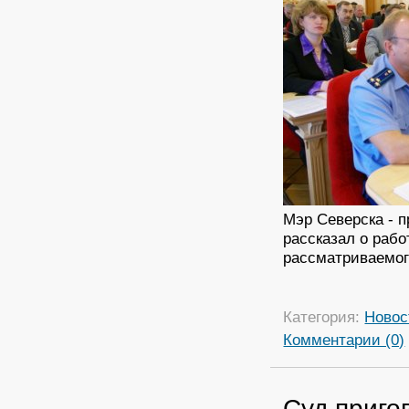
Мэр Северска - 
рассказал о рабо
рассматриваемог
Категория:
Новос
Комментарии (0)
Суд приго