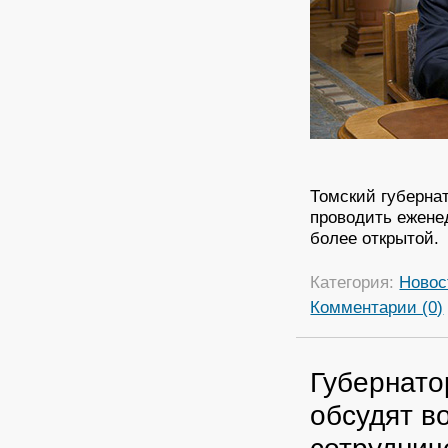
Томский губернат
проводить ежене
более открытой.
Категория:
Новос
Комментарии (0)
Губернато
обсудят в