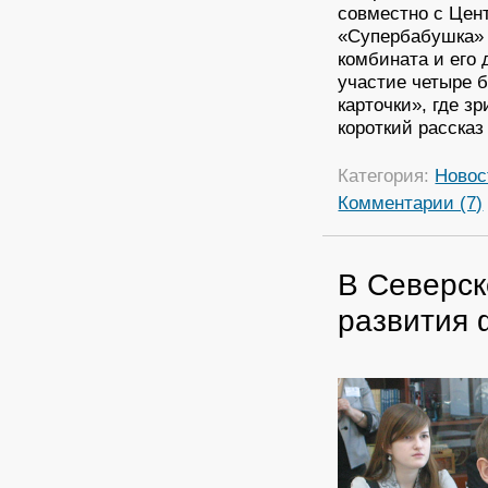
совместно с Цент
«Супербабушка» 
комбината и его
участие четыре 
карточки», где з
короткий рассказ
Категория:
Новос
Комментарии (7)
В Северск
развития