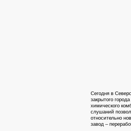
Сегодня в Север
закрытого города
химического ком
слушаний позвол
относительно нов
завод – перерабо