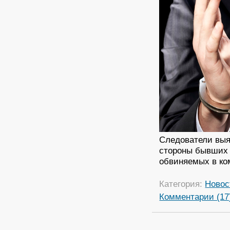
Следователи выя
стороны бывших 
обвиняемых в ко
Категория:
Новос
Комментарии (17