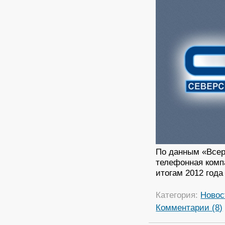
По данным «Всер
телефонная комп
итогам 2012 год
Категория:
Новос
Комментарии (8)