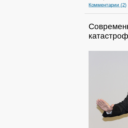
Комментарии (2)
Современ
катастро