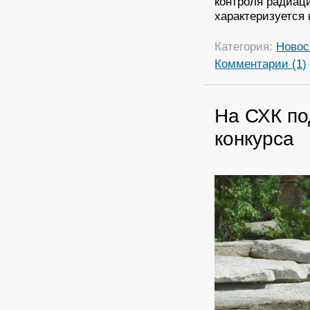
контроля радиац
характеризуется 
Категория:
Новос
Комментарии (1)
На СХК по
конкурса