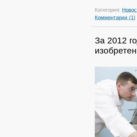
Категория:
Новос
Комментарии (1)
За 2012 г
изобретен