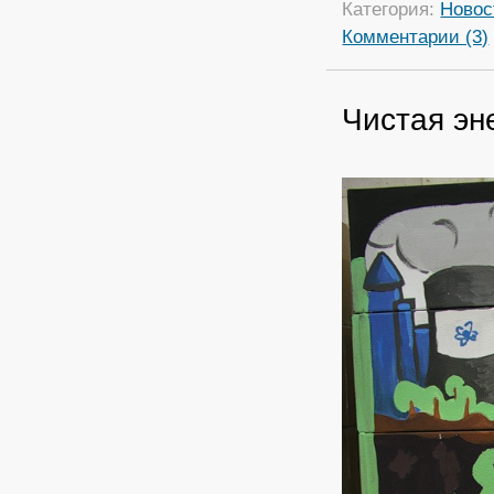
Категория:
Новос
Комментарии (3)
Чистая эн