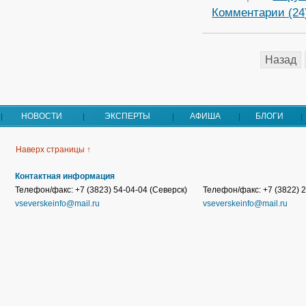
Комментарии (24
Назад
НОВОСТИ
ЭКСПЕРТЫ
АФИША
БЛОГИ
Наверх страницы ↑
Контактная информация
Телефон/факс: +7 (3823) 54-04-04 (Северск)
Телефон/факс: +7 (3822) 2
vseverskeinfo@mail.ru
vseverskeinfo@mail.ru