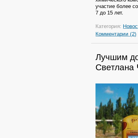
участие более с
7 до 15 лет.
Категория:
Новос
Комментарии (2)
Лучшим до
Светлана 