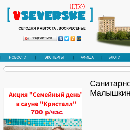
СЕГОДНЯ 9 АВГУСТА , ВОСКРЕСЕНЬЕ
ПОДЕЛИТЬСЯ…
НОВОСТИ
ЭКСПЕРТЫ
АФИША
БЛОГИ
Санитарно
Малышкин