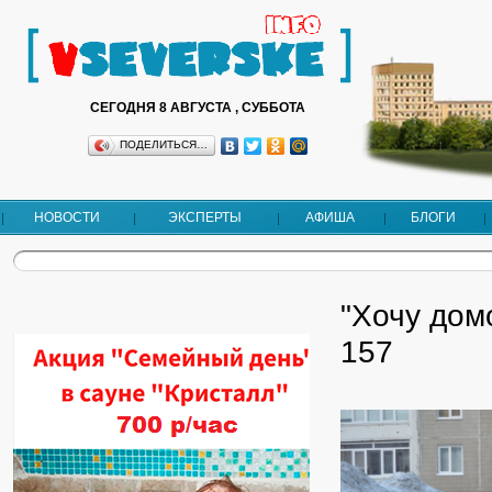
СЕГОДНЯ 8 АВГУСТА , СУББОТА
ПОДЕЛИТЬСЯ…
НОВОСТИ
ЭКСПЕРТЫ
АФИША
БЛОГИ
"Хочу дом
157