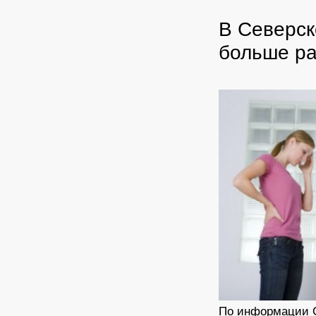
В Северск
больше ра
По информации С