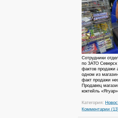
Сотрудники отде
по ЗАТО Северск
фактов продажи 
одном из магази
факт продажи не
Продавец магази
коктейль «Ягуар»
Категория:
Новос
Комментарии (13