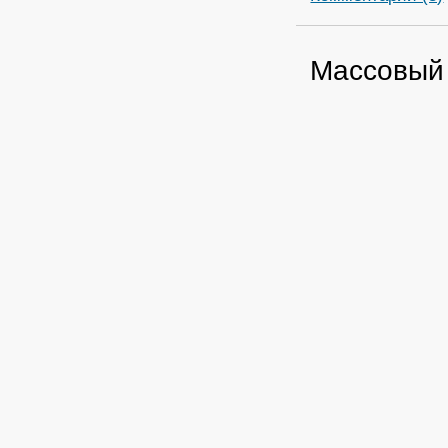
Массовый 