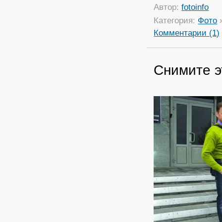
Автор:
fotoinfo
Категория:
Фото
Комментарии (1)
Снимите э