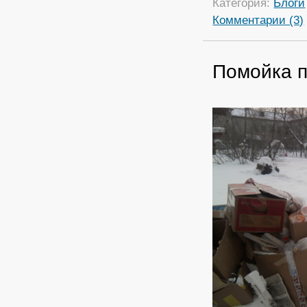
Категория:
Блоги
Комментарии (3)
Помойка п