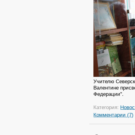
Учителю Северск
Валентине присв
Федерации".
Категория:
Новос
Комментарии (7)