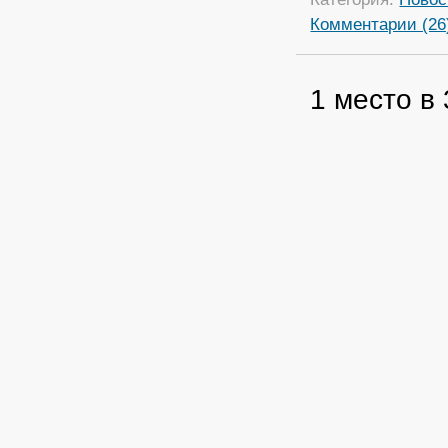
Комментарии (26
1 место в