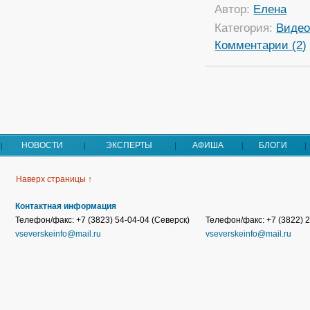
Автор:
Елена
Категория:
Виде
Комментарии (2)
НОВОСТИ
ЭКСПЕРТЫ
АФИША
БЛОГИ
Наверх страницы ↑
Контактная информация
Телефон/факс: +7 (3823) 54-04-04 (Северск)
Телефон/факс: +7 (3822) 2
vseverskeinfo@mail.ru
vseverskeinfo@mail.ru