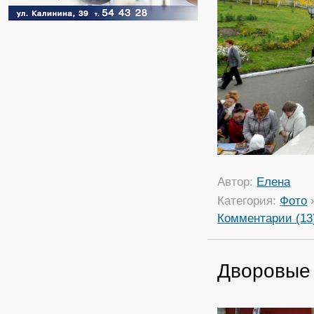
Автор:
Елена
Категория:
Фото
Комментарии (13
Дворовые