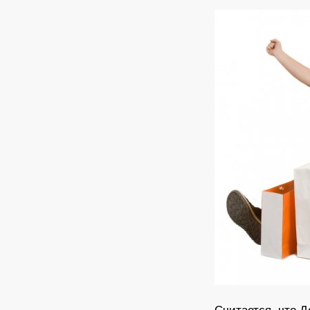
Считается, что Д