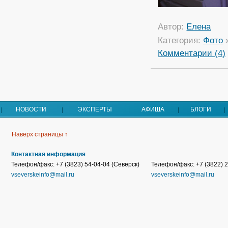
Автор:
Елена
Категория:
Фото
Комментарии (4)
НОВОСТИ
ЭКСПЕРТЫ
АФИША
БЛОГИ
Наверх страницы ↑
Контактная информация
Телефон/факс: +7 (3823) 54-04-04 (Северск)
Телефон/факс: +7 (3822) 2
vseverskeinfo@mail.ru
vseverskeinfo@mail.ru