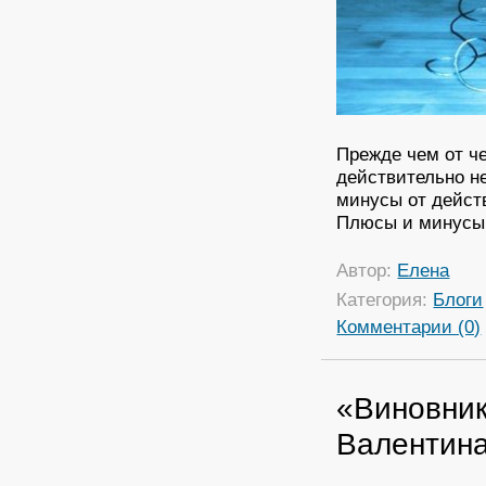
Прежде чем от че
действительно н
минусы от дейст
Плюсы и минусы
Автор:
Елена
Категория:
Блоги
Комментарии (0)
«Виновник
Валентин