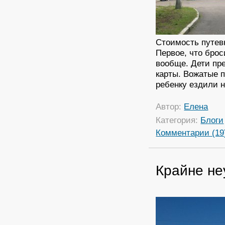
Стоимость путевк
Первое, что брос
вообще. Дети пре
карты. Вожатые п
ребенку ездили н
Автор:
Елена
Категория:
Блоги
Комментарии (19
Крайне не