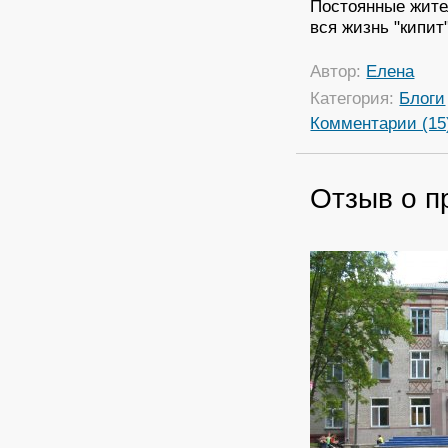
Постоянные жите
вся жизнь "кипит
Автор:
Елена
Категория:
Блоги
Комментарии (15
Отзыв о 