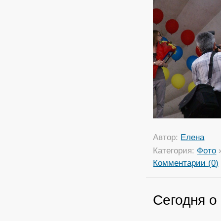
Автор:
Елена
Категория:
Фото
Комментарии (0)
Сегодня о