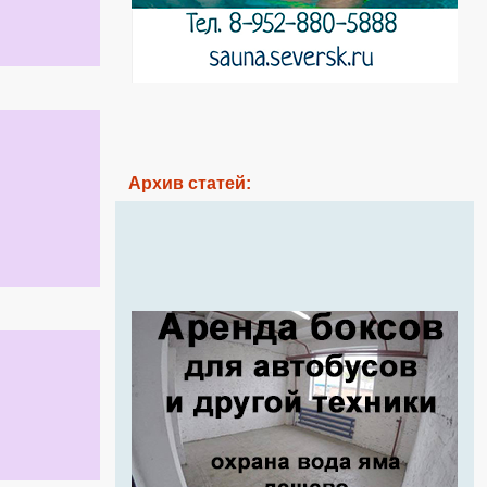
Архив статей: