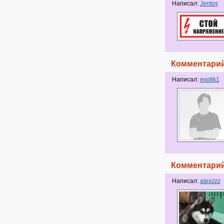
Написал:
Jentos
Комментарий
Написал:
exotik1
Комментарий
Написал:
alexzzz