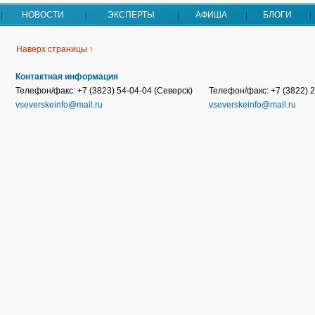
НОВОСТИ
ЭКСПЕРТЫ
АФИША
БЛОГИ
Наверх страницы ↑
Контактная информация
Телефон/факс: +7 (3823) 54-04-04 (Северск)
Телефон/факс: +7 (3822) 2
vseverskeinfo@mail.ru
vseverskeinfo@mail.ru