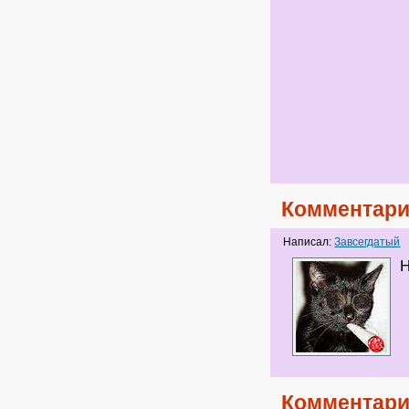
Комментари
Написал:
Завсегдатый
Н
Комментари