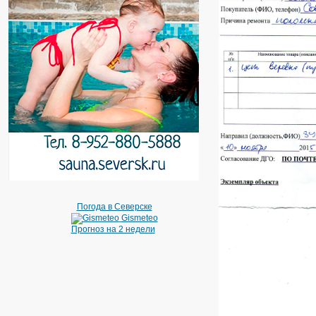
Погода в Северске
Gismeteo
Прогноз на 2 недели