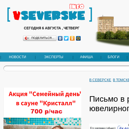
СЕГОДНЯ 6 АВГУСТА , ЧЕТВЕРГ
ПОДЕЛИТЬСЯ…
НОВОСТИ
ЭКСПЕРТЫ
АФИША
БЛОГИ
В СЕВЕРСКЕ
В ТОМСК
Письмо в 
ювелирног