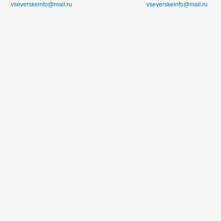
vseverskeinfo@mail.ru
vseverskeinfo@mail.ru