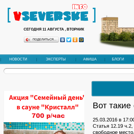
СЕГОДНЯ 11 АВГУСТА , ВТОРНИК
ПОДЕЛИТЬСЯ…
НОВОСТИ
ЭКСПЕРТЫ
АФИША
БЛОГИ
Вот такие
25.03.2016 в 17
Статья 12.19 ч.2
свободное место