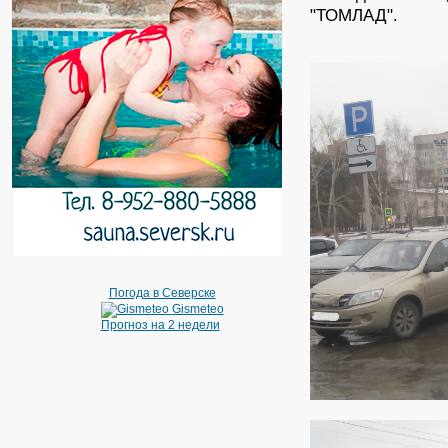
"ТОМЛАД".
Погода в Северске
Gismeteo
Прогноз на 2 недели