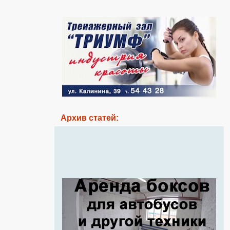
Архив статей: