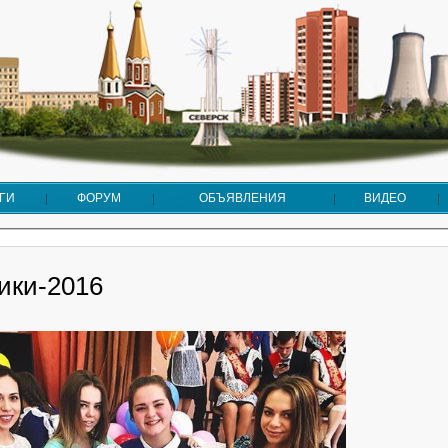
ГИ
ФОРУМ
ОБЪЯВЛЕНИЯ
ВИДЕО
ики-2016