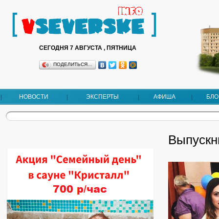
СЕГОДНЯ 7 АВГУСТА , ПЯТНИЦА
ПОДЕЛИТЬСЯ…
НОВОСТИ
ЭКСПЕРТЫ
АФИША
БЛО
Выпускн