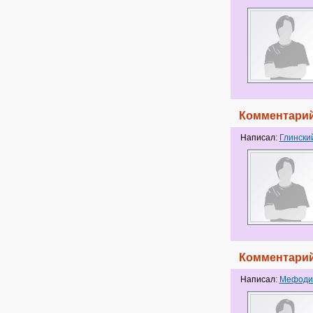
Комментарий
Написал:
Глински
Комментарий
Написал:
Мефоди