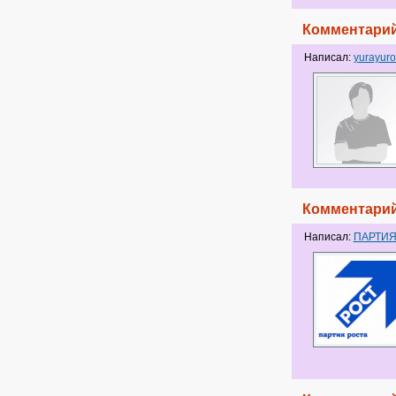
Комментарий
Написал:
yurayuro
Комментарий
Написал:
ПАРТИЯ