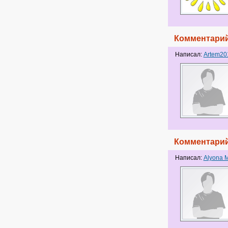
Комментарий
Написал:
Artem20
Комментарий
Написал:
Alyona M