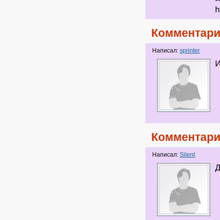
h
Комментари
Написал:
sprinter
И
Комментари
Написал:
Silent
Д