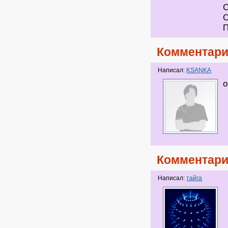
Комментари
Написал:
KSANKA
о
Комментари
Написал:
тайга