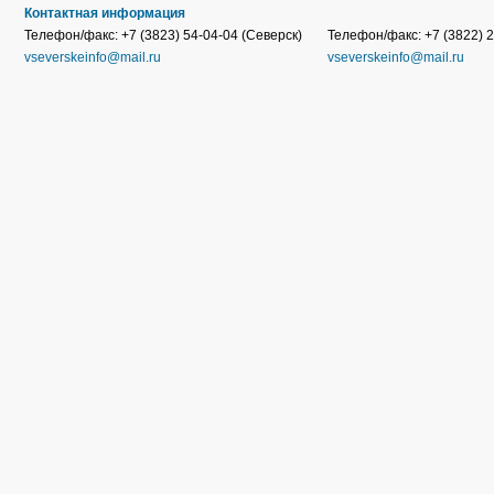
Контактная информация
Телефон/факс: +7 (3823) 54-04-04 (Северск)
Телефон/факс: +7 (3822) 2
vseverskeinfo@mail.ru
vseverskeinfo@mail.ru