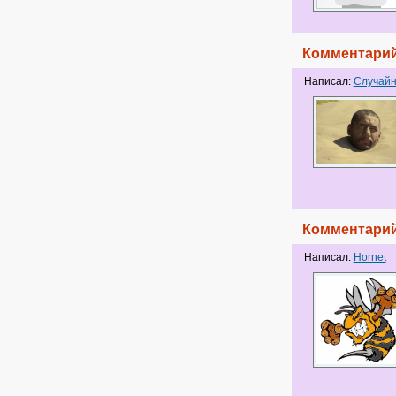
Комментарий
Написал:
Случайн
Комментарий
Написал:
Hornet