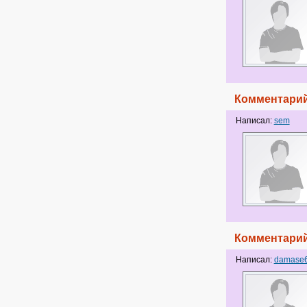
Комментарий
Написал:
sem
Комментарий
Написал:
damase