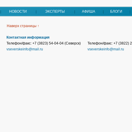
НОВОСТИ
ЭКСПЕРТЫ
АФИША
БЛОГИ
Наверх страницы ↑
Контактная информация
Телефон/факс: +7 (3823) 54-04-04 (Северск)
Телефон/факс: +7 (3822) 2
vseverskeinfo@mail.ru
vseverskeinfo@mail.ru