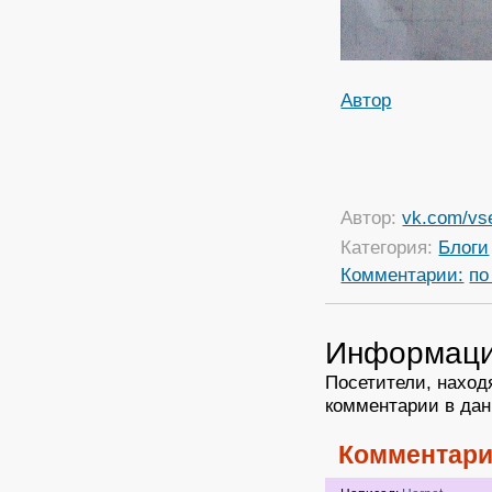
Автор
Автор:
vk.com/vs
Категория:
Блоги
Комментарии:
по
Информац
Посетители, наход
комментарии в дан
Комментари