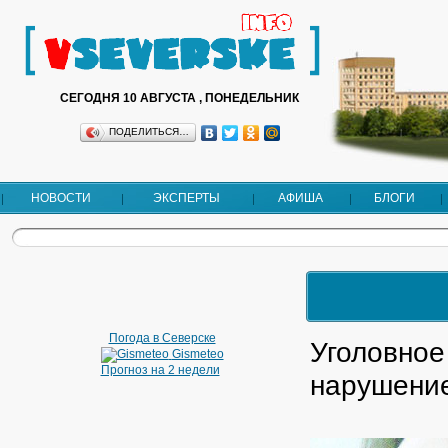
СЕГОДНЯ 10 АВГУСТА , ПОНЕДЕЛЬНИК
ПОДЕЛИТЬСЯ…
НОВОСТИ
ЭКСПЕРТЫ
АФИША
БЛОГИ
Погода в Северске
Уголовное
Gismeteo
Прогноз на 2 недели
нарушени