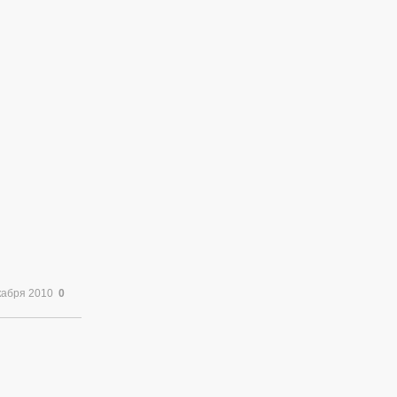
кабря 2010
0